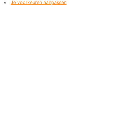
Je voorkeuren aanpassen