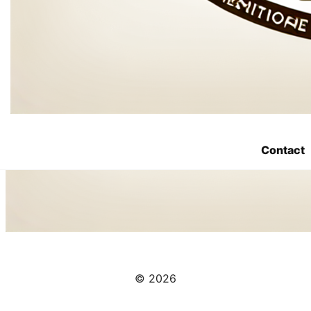
Contact
© 2026